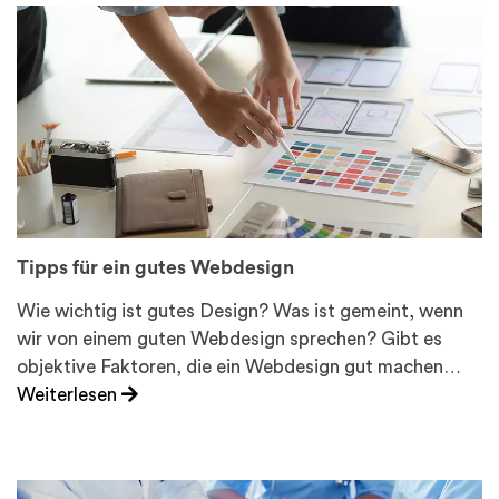
Tipps für ein gutes Webdesign
Wie wichtig ist gutes Design? Was ist gemeint, wenn
wir von einem guten Webdesign sprechen? Gibt es
objektive Faktoren, die ein Webdesign gut machen…
Weiterlesen