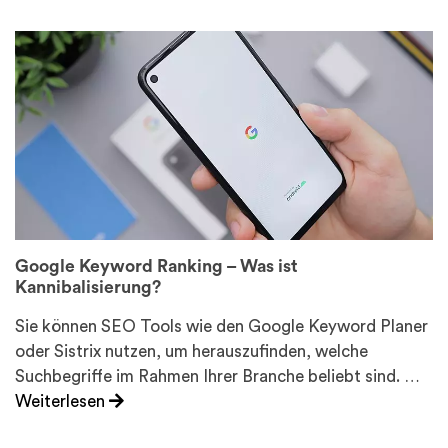
Google Keyword Ranking – Was ist
Kannibalisierung?
Sie können SEO Tools wie den Google Keyword Planer
oder Sistrix nutzen, um herauszufinden, welche
Suchbegriffe im Rahmen Ihrer Branche beliebt sind. …
Weiterlesen