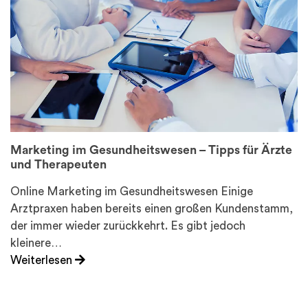
Marketing im Gesundheitswesen – Tipps für Ärzte
und Therapeuten
Online Marketing im Gesundheitswesen Einige
Arztpraxen haben bereits einen großen Kundenstamm,
der immer wieder zurückkehrt. Es gibt jedoch
kleinere…
Weiterlesen