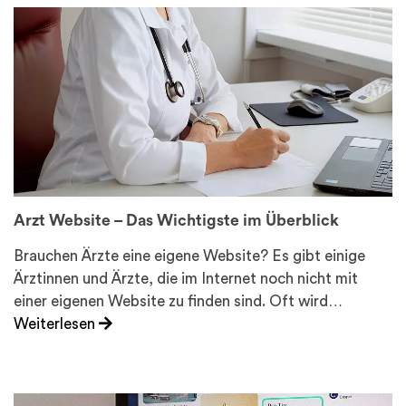
Arzt Website – Das Wichtigste im Überblick
Brauchen Ärzte eine eigene Website? Es gibt einige
Ärztinnen und Ärzte, die im Internet noch nicht mit
einer eigenen Website zu finden sind. Oft wird…
Weiterlesen