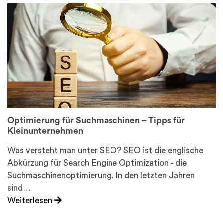
Optimierung für Suchmaschinen – Tipps für
Kleinunternehmen
Was versteht man unter SEO? SEO ist die englische
Abkürzung für Search Engine Optimization - die
Suchmaschinenoptimierung. In den letzten Jahren
sind…
Weiterlesen