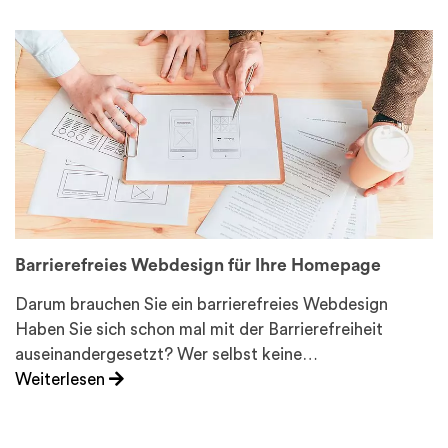
Barrierefreies Webdesign für Ihre Homepage
Darum brauchen Sie ein barrierefreies Webdesign
Haben Sie sich schon mal mit der Barrierefreiheit
auseinandergesetzt? Wer selbst keine…
Weiterlesen