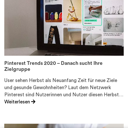
Pinterest Trends 2020 – Danach sucht Ihre
Zielgruppe
User sehen Herbst als Neuanfang Zeit für neue Ziele
und gesunde Gewohnheiten? Laut dem Netzwerk
Pinterest sind Nutzerinnen und Nutzer diesen Herbst…
Weiterlesen