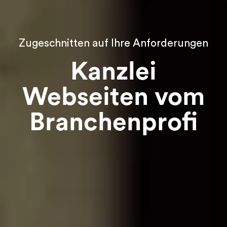
Zugeschnitten auf Ihre Anforderungen
Kanzlei
Webseiten vom
Branchenprofi