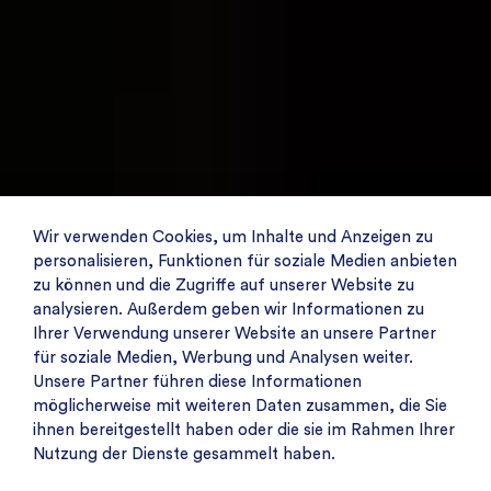
Wir verwenden Cookies, um Inhalte und Anzeigen zu
personalisieren, Funktionen für soziale Medien anbieten
zu können und die Zugriffe auf unserer Website zu
analysieren. Außerdem geben wir Informationen zu
Ihrer Verwendung unserer Website an unsere Partner
für soziale Medien, Werbung und Analysen weiter.
Unsere Partner führen diese Informationen
möglicherweise mit weiteren Daten zusammen, die Sie
ihnen bereitgestellt haben oder die sie im Rahmen Ihrer
Nutzung der Dienste gesammelt haben.