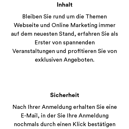
Inhalt
Bleiben Sie rund um die Themen
Webseite und Online Marketing immer
auf dem neuesten Stand, erfahren Sie als
Erster von spannenden
Veranstaltungen und profitieren Sie von
exklusiven Angeboten.
Sicherheit
Nach Ihrer Anmeldung erhalten Sie eine
E-Mail, in der Sie Ihre Anmeldung
nochmals durch einen Klick bestätigen