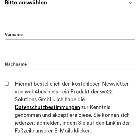
Vorname
Nachname
Hiermit bestelle ich den kostenlosen Newsletter
von web4business - ein Produkt der we22
Solutions GmbH. Ich habe die
Datenschutzbestimmungen
zur Kenntnis
genommen und akzeptiere diese. Sie können sich
jederzeit abmelden, indem Sie auf den Link in der
Fußzeile unserer E-Mails klicken.