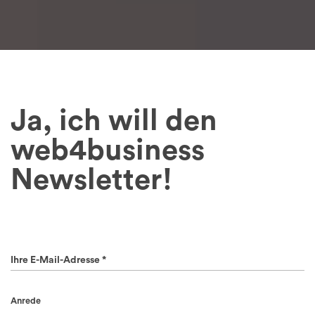
Ja, ich will den
web4business
Newsletter!
Ihre E-Mail-Adresse *
Anrede