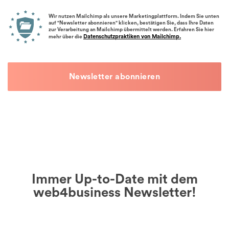
Wir nutzen Mailchimp als unsere Marketingplattform. Indem Sie unten
auf "Newsletter abonnieren" klicken, bestätigen Sie, dass Ihre Daten
zur Verarbeitung an Mailchimp übermittelt werden. Erfahren Sie hier
Datenschutzpraktiken von Mailchimp.
mehr über die
Immer Up-to-Date mit dem
web4business Newsletter!