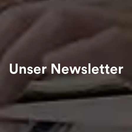
Unser Newsletter