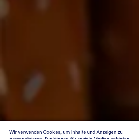
Wir verwenden Cookies, um Inhalte und Anzeigen zu