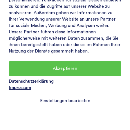
personalisieren, Funktionen für soziale Medien anbieten
zu können und die Zugriffe auf unserer Website zu
analysieren. Außerdem geben wir Informationen zu
Ihrer Verwendung unserer Website an unsere Partner
für soziale Medien, Werbung und Analysen weiter.
Unsere Partner führen diese Informationen
möglicherweise mit weiteren Daten zusammen, die Sie
ihnen bereitgestellt haben oder die sie im Rahmen Ihrer
Nutzung der Dienste gesammelt haben.
Akzeptieren
Datenschutzerklärung
Impressum
Einstellungen bearbeiten