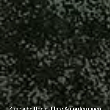
Zugeschnitten auf Ihre Anforderungen