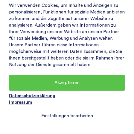
Wir verwenden Cookies, um Inhalte und Anzeigen zu
personalisieren, Funktionen für soziale Medien anbieten
zu können und die Zugriffe auf unserer Website zu
analysieren. Außerdem geben wir Informationen zu
Ihrer Verwendung unserer Website an unsere Partner
für soziale Medien, Werbung und Analysen weiter.
Unsere Partner führen diese Informationen
möglicherweise mit weiteren Daten zusammen, die Sie
ihnen bereitgestellt haben oder die sie im Rahmen Ihrer
Nutzung der Dienste gesammelt haben.
Akzeptieren
Datenschutzerklärung
Impressum
Einstellungen bearbeiten