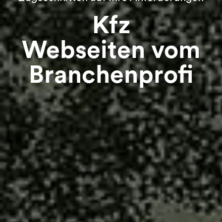
Kfz
Webseiten vom
Branchenprofi