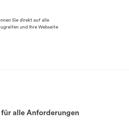
nnen Sie direkt auf alle
ugreifen und Ihre Webseite
 für alle Anforderungen