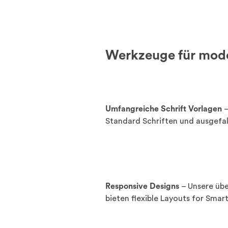
Werkzeuge für mod
Umfangreiche Schrift Vorlagen
–
Standard Schriften und ausgefa
Responsive Designs
– Unsere üb
bieten flexible Layouts for Smar