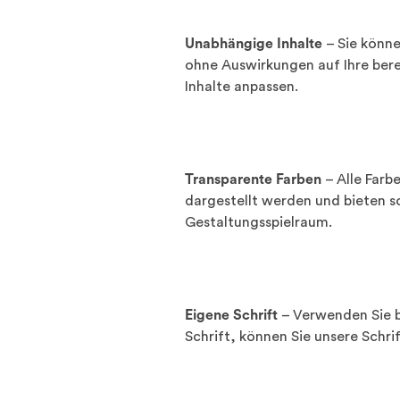
Unabhängige Inhalte
– Sie könne
ohne Auswirkungen auf Ihre berei
Inhalte anpassen.
Transparente Farben
– Alle Farb
dargestellt werden und bieten 
Gestaltungsspielraum.
Eigene Schrift
– Verwenden Sie b
Schrift, können Sie unsere Schri