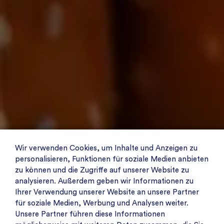
Wir verwenden Cookies, um Inhalte und Anzeigen zu
personalisieren, Funktionen für soziale Medien anbieten
zu können und die Zugriffe auf unserer Website zu
analysieren. Außerdem geben wir Informationen zu
Ihrer Verwendung unserer Website an unsere Partner
für soziale Medien, Werbung und Analysen weiter.
Unsere Partner führen diese Informationen