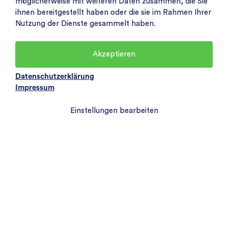
möglicherweise mit weiteren Daten zusammen, die Sie
ihnen bereitgestellt haben oder die sie im Rahmen Ihrer
Nutzung der Dienste gesammelt haben.
Akzeptieren
Datenschutzerklärung
Impressum
Einstellungen bearbeiten