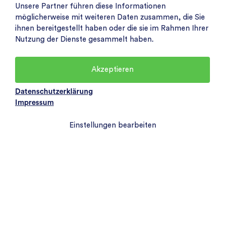
Unsere Partner führen diese Informationen
möglicherweise mit weiteren Daten zusammen, die Sie
ihnen bereitgestellt haben oder die sie im Rahmen Ihrer
Nutzung der Dienste gesammelt haben.
Akzeptieren
Datenschutzerklärung
Impressum
Einstellungen bearbeiten