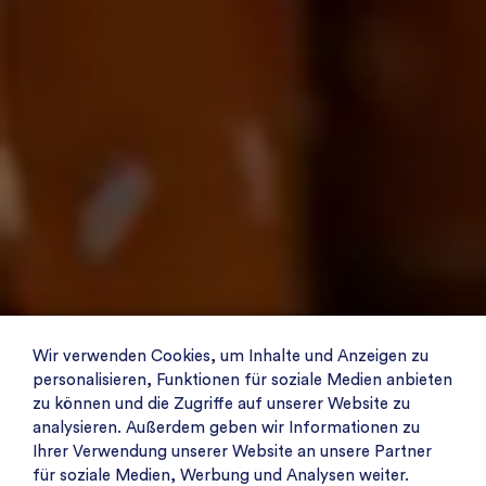
Wir verwenden Cookies, um Inhalte und Anzeigen zu
personalisieren, Funktionen für soziale Medien anbieten
zu können und die Zugriffe auf unserer Website zu
analysieren. Außerdem geben wir Informationen zu
Ihrer Verwendung unserer Website an unsere Partner
für soziale Medien, Werbung und Analysen weiter.