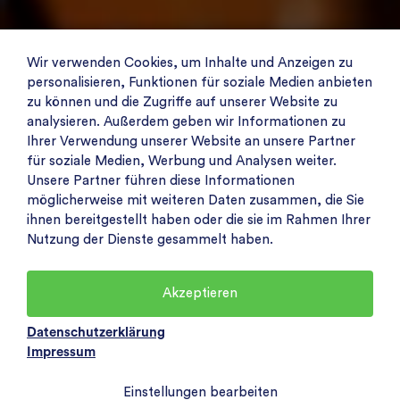
Wir verwenden Cookies, um Inhalte und Anzeigen zu
personalisieren, Funktionen für soziale Medien anbieten
zu können und die Zugriffe auf unserer Website zu
analysieren. Außerdem geben wir Informationen zu
Ihrer Verwendung unserer Website an unsere Partner
für soziale Medien, Werbung und Analysen weiter.
Unsere Partner führen diese Informationen
möglicherweise mit weiteren Daten zusammen, die Sie
ihnen bereitgestellt haben oder die sie im Rahmen Ihrer
Nutzung der Dienste gesammelt haben.
Akzeptieren
Datenschutzerklärung
Impressum
Einstellungen bearbeiten