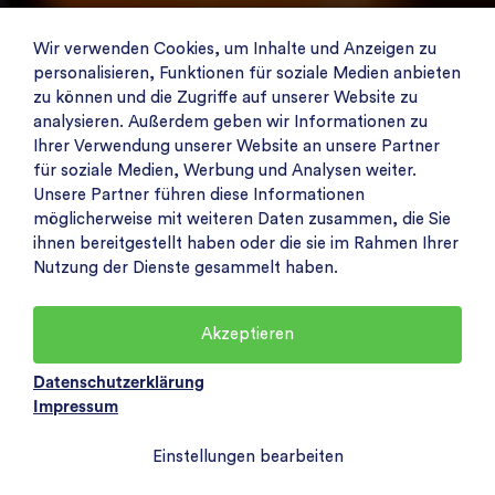
Wir verwenden Cookies, um Inhalte und Anzeigen zu
personalisieren, Funktionen für soziale Medien anbieten
zu können und die Zugriffe auf unserer Website zu
analysieren. Außerdem geben wir Informationen zu
Ihrer Verwendung unserer Website an unsere Partner
für soziale Medien, Werbung und Analysen weiter.
Unsere Partner führen diese Informationen
möglicherweise mit weiteren Daten zusammen, die Sie
ihnen bereitgestellt haben oder die sie im Rahmen Ihrer
Nutzung der Dienste gesammelt haben.
Akzeptieren
Datenschutzerklärung
Impressum
Einstellungen bearbeiten