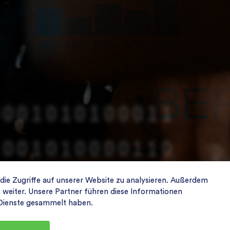
 die Zugriffe auf unserer Website zu analysieren. Außerdem
weiter. Unsere Partner führen diese Informationen
r Dienste gesammelt haben.