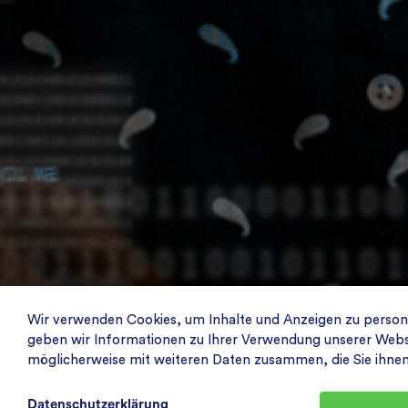
Wir verwenden Cookies, um Inhalte und Anzeigen zu personal
geben wir Informationen zu Ihrer Verwendung unserer Websit
möglicherweise mit weiteren Daten zusammen, die Sie ihne
Datenschutzerklärung