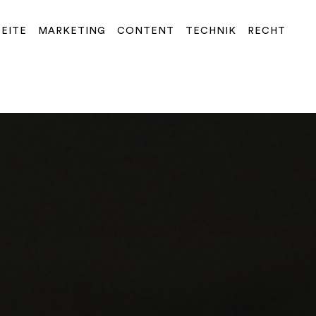
SEITE
MARKETING
CONTENT
TECHNIK
RECHT