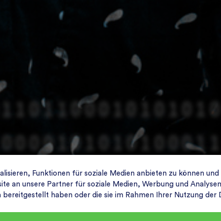
isieren, Funktionen für soziale Medien anbieten zu können und
e an unsere Partner für soziale Medien, Werbung und Analysen 
n bereitgestellt haben oder die sie im Rahmen Ihrer Nutzung de