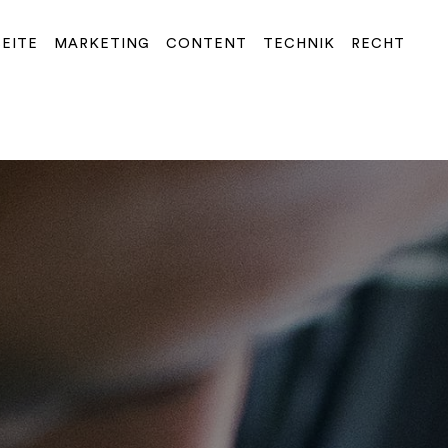
SEITE
MARKETING
CONTENT
TECHNIK
RECHT