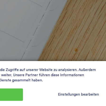
 die Zugriffe auf unserer Website zu analysieren. Außerdem
weiter. Unsere Partner führen diese Informationen
r Dienste gesammelt haben.
Einstellungen bearbeiten