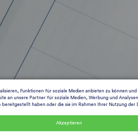
isieren, Funktionen für soziale Medien anbieten zu können und
e an unsere Partner für soziale Medien, Werbung und Analysen 
n bereitgestellt haben oder die sie im Rahmen Ihrer Nutzung de
Akzeptieren