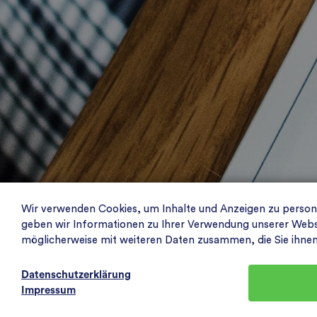
Wir verwenden Cookies, um Inhalte und Anzeigen zu personal
geben wir Informationen zu Ihrer Verwendung unserer Websit
möglicherweise mit weiteren Daten zusammen, die Sie ihne
Datenschutzerklärung
Impressum