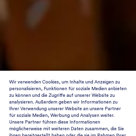
Wir verwenden Cookies, um Inhalte und Anzeigen zu
personalisieren, Funktionen für soziale Medien anbieten
zu können und die Zugriffe auf unserer Website zu
analysieren. Außerdem geben wir Informationen zu
Ihrer Verwendung unserer Website an unsere Partner
für soziale Medien, Werbung und Analysen weiter.
Unsere Partner führen diese Informationen
möglicherweise mit weiteren Daten zusammen, die Sie
ihnen bereitgestellt haben oder die sie im Rahmen Ihrer