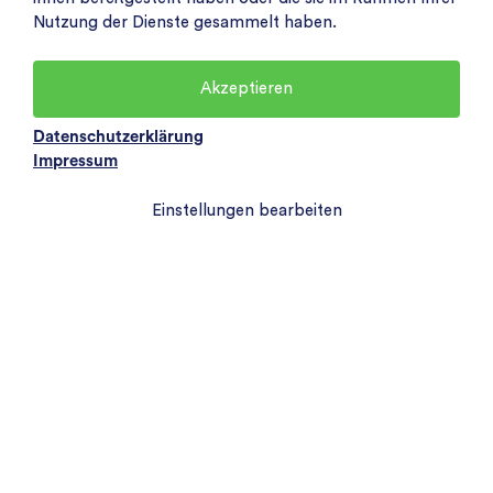
Nutzung der Dienste gesammelt haben.
Akzeptieren
Datenschutzerklärung
Impressum
Einstellungen bearbeiten