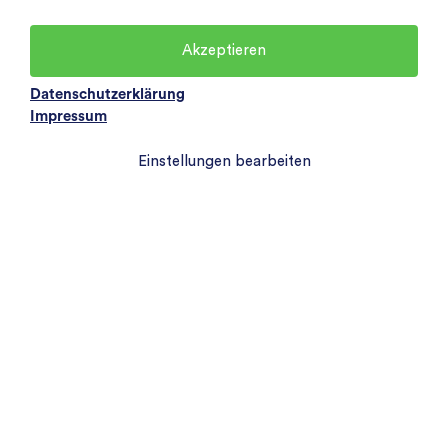
Akzeptieren
Datenschutzerklärung
Impressum
Einstellungen bearbeiten