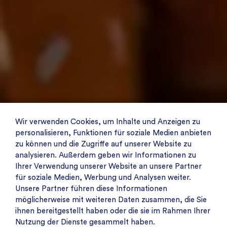
Wir verwenden Cookies, um Inhalte und Anzeigen zu
personalisieren, Funktionen für soziale Medien anbieten
zu können und die Zugriffe auf unserer Website zu
analysieren. Außerdem geben wir Informationen zu
Ihrer Verwendung unserer Website an unsere Partner
für soziale Medien, Werbung und Analysen weiter.
Unsere Partner führen diese Informationen
möglicherweise mit weiteren Daten zusammen, die Sie
ihnen bereitgestellt haben oder die sie im Rahmen Ihrer
Nutzung der Dienste gesammelt haben.