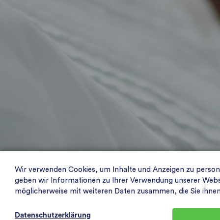
Wir verwenden Cookies, um Inhalte und Anzeigen zu personal
geben wir Informationen zu Ihrer Verwendung unserer Websit
möglicherweise mit weiteren Daten zusammen, die Sie ihne
Datenschutzerklärung