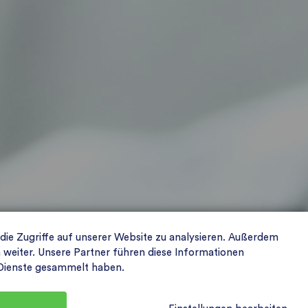
 die Zugriffe auf unserer Website zu analysieren. Außerdem
weiter. Unsere Partner führen diese Informationen
r Dienste gesammelt haben.