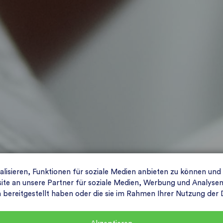
isieren, Funktionen für soziale Medien anbieten zu können und
e an unsere Partner für soziale Medien, Werbung und Analysen 
n bereitgestellt haben oder die sie im Rahmen Ihrer Nutzung de