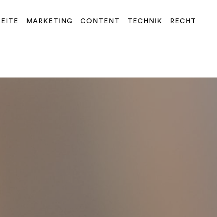
SEITE
MARKETING
CONTENT
TECHNIK
RECHT