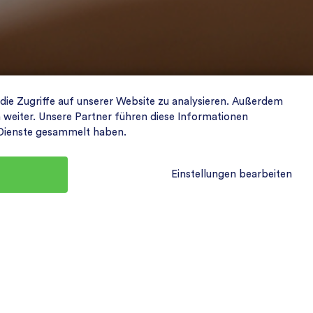
 die Zugriffe auf unserer Website zu analysieren. Außerdem
weiter. Unsere Partner führen diese Informationen
r Dienste gesammelt haben.
Einstellungen bearbeiten