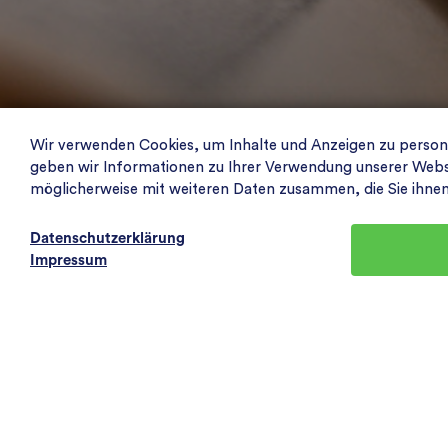
Wir verwenden Cookies, um Inhalte und Anzeigen zu personal
geben wir Informationen zu Ihrer Verwendung unserer Websit
möglicherweise mit weiteren Daten zusammen, die Sie ihne
Datenschutzerklärung
Impressum