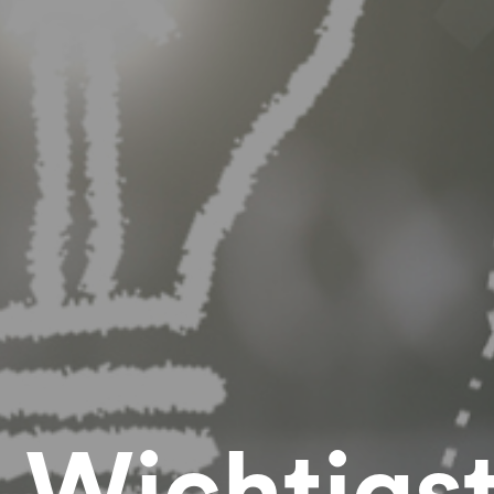
 Wichtigst