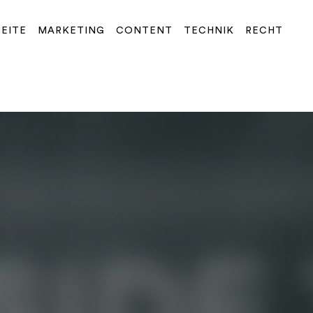
SEITE
MARKETING
CONTENT
TECHNIK
RECHT