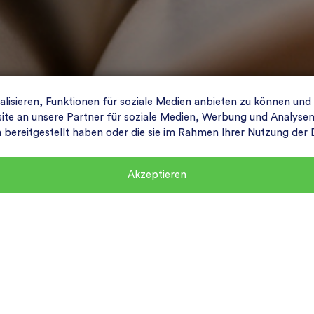
isieren, Funktionen für soziale Medien anbieten zu können und
e an unsere Partner für soziale Medien, Werbung und Analysen 
n bereitgestellt haben oder die sie im Rahmen Ihrer Nutzung de
Akzeptieren