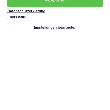
Akzeptieren
Datenschutzerklärung
Impressum
Einstellungen bearbeiten