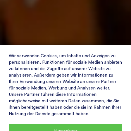
Wir verwenden Cookies, um Inhalte und Anzeigen zu
personalisieren, Funktionen für soziale Medien anbieten
zu können und die Zugriffe auf unserer Website zu
analysieren. Außerdem geben wir Informationen zu
Ihrer Verwendung unserer Website an unsere Partner
für soziale Medien, Werbung und Analysen weiter.
Unsere Partner führen diese Informationen
möglicherweise mit weiteren Daten zusammen, die Sie
ihnen bereitgestellt haben oder die sie im Rahmen Ihrer
Nutzung der Dienste gesammelt haben.