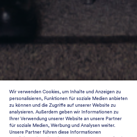
Wir verwenden Cookies, um Inhalte und Anzeigen zu
personalisieren, Funktionen für soziale Medien anbieten
zu können und die Zugriffe auf unserer Website zu
analysieren. Außerdem geben wir Informationen zu
Ihrer Verwendung unserer Website an unsere Partner
für soziale Medien, Werbung und Analysen weiter.
Unsere Partner führen diese Informationen