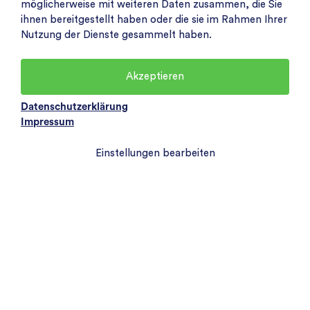
möglicherweise mit weiteren Daten zusammen, die Sie
ihnen bereitgestellt haben oder die sie im Rahmen Ihrer
Nutzung der Dienste gesammelt haben.
Akzeptieren
Datenschutzerklärung
Impressum
Einstellungen bearbeiten
Blog
News