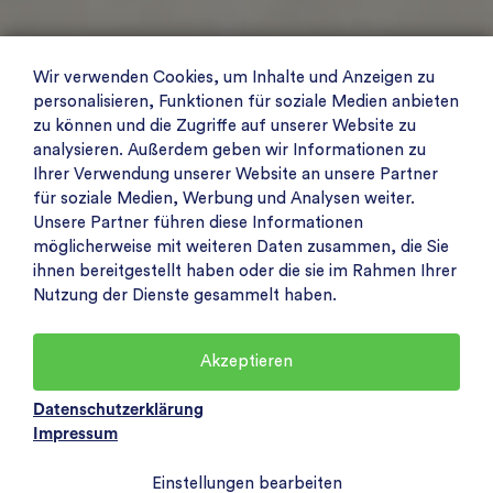
Wir verwenden Cookies, um Inhalte und Anzeigen zu
personalisieren, Funktionen für soziale Medien anbieten
zu können und die Zugriffe auf unserer Website zu
analysieren. Außerdem geben wir Informationen zu
Ihrer Verwendung unserer Website an unsere Partner
für soziale Medien, Werbung und Analysen weiter.
Unsere Partner führen diese Informationen
möglicherweise mit weiteren Daten zusammen, die Sie
ihnen bereitgestellt haben oder die sie im Rahmen Ihrer
Nutzung der Dienste gesammelt haben.
Akzeptieren
Datenschutzerklärung
Impressum
Einstellungen bearbeiten