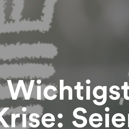
 Wichtigst
Krise: Seie