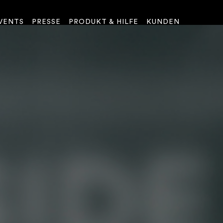
VENTS
PRESSE
PRODUKT & HILFE
KUNDEN