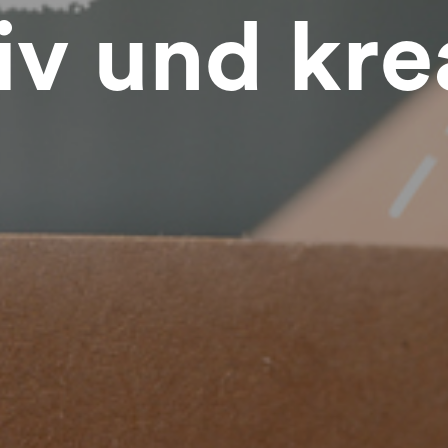
iv und kre