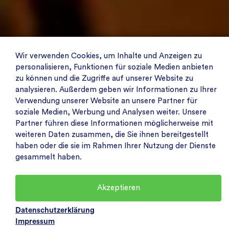
Wir verwenden Cookies, um Inhalte und Anzeigen zu
personalisieren, Funktionen für soziale Medien anbieten
zu können und die Zugriffe auf unserer Website zu
analysieren. Außerdem geben wir Informationen zu Ihrer
Verwendung unserer Website an unsere Partner für
soziale Medien, Werbung und Analysen weiter. Unsere
Partner führen diese Informationen möglicherweise mit
weiteren Daten zusammen, die Sie ihnen bereitgestellt
haben oder die sie im Rahmen Ihrer Nutzung der Dienste
gesammelt haben.
Akzeptieren
Datenschutzerklärung
Impressum